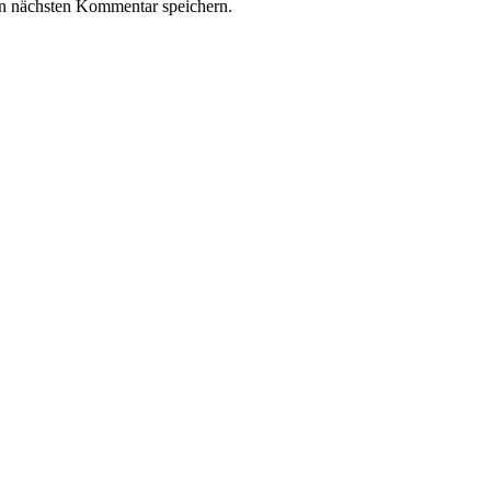
n nächsten Kommentar speichern.