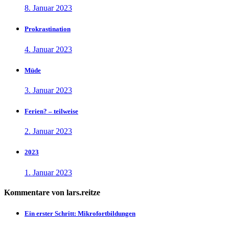
8. Januar 2023
Prokrastination
4. Januar 2023
Müde
3. Januar 2023
Ferien? – teilweise
2. Januar 2023
2023
1. Januar 2023
Kommentare von lars.reitze
Ein erster Schritt: Mikrofortbildungen