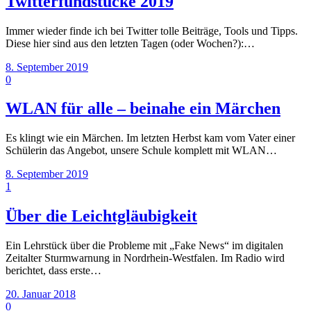
Twitterfundstücke 2019
Immer wieder finde ich bei Twitter tolle Beiträge, Tools und Tipps.
Diese hier sind aus den letzten Tagen (oder Wochen?):…
8. September 2019
0
WLAN für alle – beinahe ein Märchen
Es klingt wie ein Märchen. Im letzten Herbst kam vom Vater einer
Schülerin das Angebot, unsere Schule komplett mit WLAN…
8. September 2019
1
Über die Leichtgläubigkeit
Ein Lehrstück über die Probleme mit „Fake News“ im digitalen
Zeitalter Sturmwarnung in Nordrhein-Westfalen. Im Radio wird
berichtet, dass erste…
20. Januar 2018
0