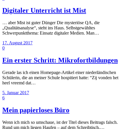
Digitaler Unterricht ist Mist
… aber Mist ist guter Dünger Die mysteriöse QA, die
„Qualitätsanalyse“, steht ins Haus. Selbstgewähltes
Schwerpunktthema: Einsatz digitaler Medien. Man…
17. August 2017
0
Ein erster Schritt: Mikrofortbildungen
Gerade las ich einen Homepage-Artikel einer niederländischen
Schülerin, die an meiner Schule hospitiert hatte: “Zij vonden het
heel vreemd dat…
5. Januar 2017
6
Mein papierloses Büro
Wenn ich mich so umschaue, ist der Titel dieses Beitrags falsch.
Rund um mich liegen Haufen – auf dem Schreibtisch,…